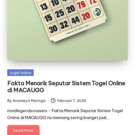
Posted
togel online
in
Fakta Menarik Seputar Sistem Togel Online
di MACAUGG
By
Anatasya Maringa
Februari 7, 2026
Posted
by
roadlegendscruisers - Fakta Menarik Seputar Sistem Togel
Online di MACAUGG itu memang sering banget jadi…
Read More