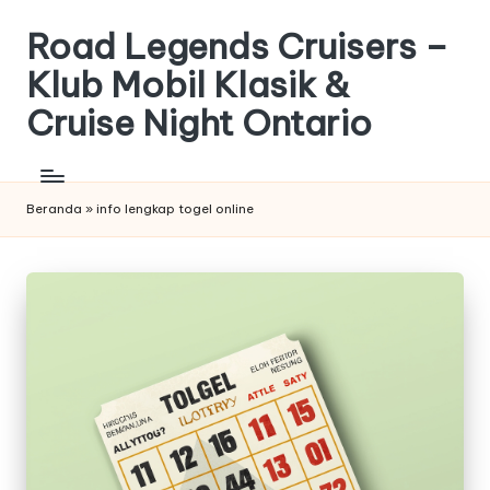
Road Legends Cruisers –
Skip
to
Klub Mobil Klasik &
content
Cruise Night Ontario
Klub
Mobil
Klasik
Beranda
»
info lengkap togel online