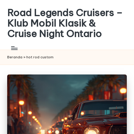
Road Legends Cruisers –
Skip
to
Klub Mobil Klasik &
content
Cruise Night Ontario
Klub
Mobil
Klasik
Beranda
»
hot rod custom