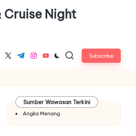
 Cruise Night
Subscribe
cebook.com
twitter.com
t.me
instagram.com
youtube.com
Sumber Wawasan Terkini
Angka Menang