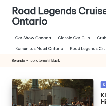
Road Legends Cruiser
Skip
Ontario
to
content
Klub
Mobil
Car Show Canada
Classic Car Club
Crui
Klasik
Komunitas Mobil Ontario
Road Legends Cru
Beranda
»
hobi otomotif klasik
Po
K
in
K
H