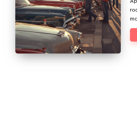
Ap
ro
mo