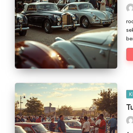
Pos
by
ro
se
be
Po
K
in
T
Pos
by