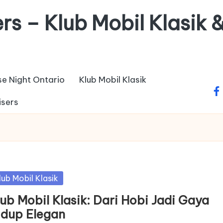
s – Klub Mobil Klasik &
se Night Ontario
Klub Mobil Klasik
fa
isers
sted
lub Mobil Klasik
lub Mobil Klasik: Dari Hobi Jadi Gaya
idup Elegan