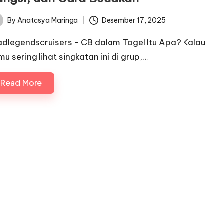
By
Anatasya Maringa
Desember 17, 2025
ted
adlegendscruisers - CB dalam Togel Itu Apa? Kalau
mu sering lihat singkatan ini di grup,…
Read More