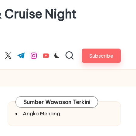
 Cruise Night
Subscribe
cebook.com
twitter.com
t.me
instagram.com
youtube.com
Sumber Wawasan Terkini
Angka Menang