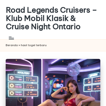
Road Legends Cruisers –
Skip
to
Klub Mobil Klasik &
content
Cruise Night Ontario
Klub
Mobil
Klasik
Beranda
»
hasil togel terbaru