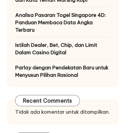
dan Kata Teman Warung Kopi
Analisa Pasaran Togel Singapore 4D:
Panduan Membaca Data Angka
Terbaru
Istilah Dealer, Bet, Chip, dan Limit
Dalam Casino Digital
Parlay dengan Pendekatan Baru untuk
Menyusun Pilihan Rasional
Recent Comments
Tidak ada komentar untuk ditampilkan.