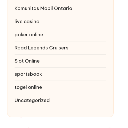
Komunitas Mobil Ontario
live casino
poker online
Road Legends Cruisers
Slot Online
sportsbook
togel online
Uncategorized