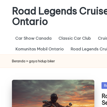
Road Legends Cruiser
Skip
Ontario
to
content
Klub
Mobil
Car Show Canada
Classic Car Club
Crui
Klasik
Komunitas Mobil Ontario
Road Legends Cru
Beranda
»
gaya hidup biker
Po
R
in
R
S