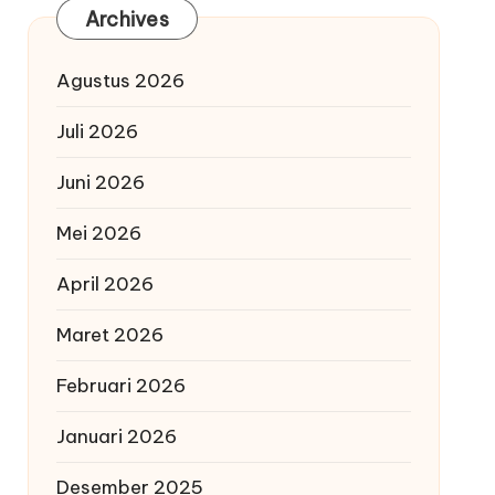
Archives
Agustus 2026
Juli 2026
Juni 2026
Mei 2026
April 2026
Maret 2026
Februari 2026
Januari 2026
Desember 2025