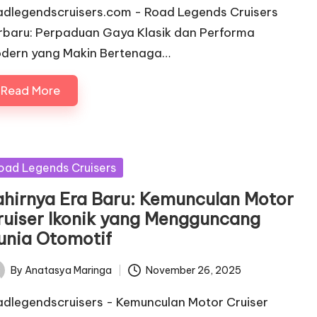
adlegendscruisers.com - Road Legends Cruisers
rbaru: Perpaduan Gaya Klasik dan Performa
dern yang Makin Bertenaga…
Read More
sted
oad Legends Cruisers
ahirnya Era Baru: Kemunculan Motor
ruiser Ikonik yang Mengguncang
unia Otomotif
By
Anatasya Maringa
November 26, 2025
ted
adlegendscruisers - Kemunculan Motor Cruiser