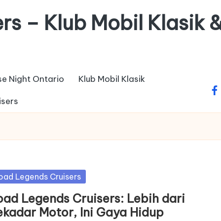
s – Klub Mobil Klasik &
se Night Ontario
Klub Mobil Klasik
fa
isers
sted
oad Legends Cruisers
oad Legends Cruisers: Lebih dari
ekadar Motor, Ini Gaya Hidup