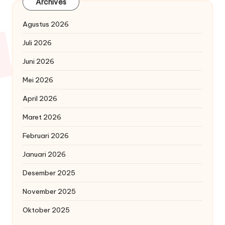
Archives
Agustus 2026
Juli 2026
Juni 2026
Mei 2026
April 2026
Maret 2026
Februari 2026
Januari 2026
Desember 2025
November 2025
Oktober 2025