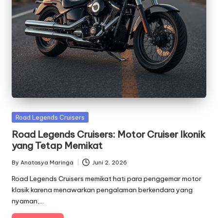
Posted
Road Legends Cruisers
in
Road Legends Cruisers: Motor Cruiser Ikonik
yang Tetap Memikat
By
Anatasya Maringa
Juni 2, 2026
Posted
by
Road Legends Cruisers memikat hati para penggemar motor
klasik karena menawarkan pengalaman berkendara yang
nyaman,…