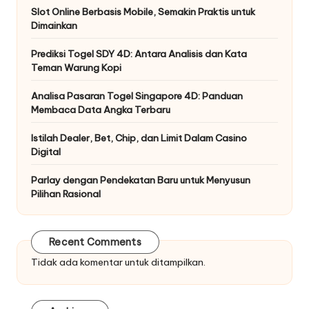
Slot Online Berbasis Mobile, Semakin Praktis untuk
Dimainkan
Prediksi Togel SDY 4D: Antara Analisis dan Kata
Teman Warung Kopi
Analisa Pasaran Togel Singapore 4D: Panduan
Membaca Data Angka Terbaru
Istilah Dealer, Bet, Chip, dan Limit Dalam Casino
Digital
Parlay dengan Pendekatan Baru untuk Menyusun
Pilihan Rasional
Recent Comments
Tidak ada komentar untuk ditampilkan.