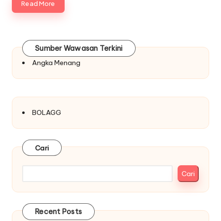
Read More
Sumber Wawasan Terkini
Angka Menang
BOLAGG
Cari
Cari
Recent Posts