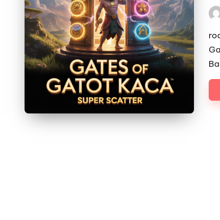
Pos
by
ro
Ga
Ba