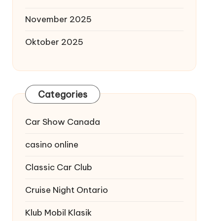
November 2025
Oktober 2025
Categories
Car Show Canada
casino online
Classic Car Club
Cruise Night Ontario
Klub Mobil Klasik