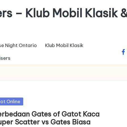
s – Klub Mobil Klasik &
se Night Ontario
Klub Mobil Klasik
fa
isers
sted
lot Online
erbedaan Gates of Gatot Kaca
uper Scatter vs Gates Biasa