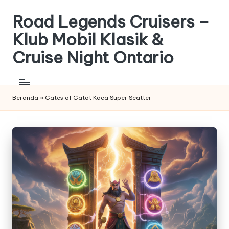
Road Legends Cruisers –
Skip
to
Klub Mobil Klasik &
content
Cruise Night Ontario
Klub
Mobil
Klasik
Beranda
»
Gates of Gatot Kaca Super Scatter