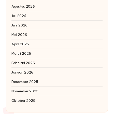
Agustus 2026
Juli 2026
Juni 2026
Mei 2026
April 2026
Maret 2026
Februari 2026
Januari 2026
Desember 2025
November 2025
Oktober 2025