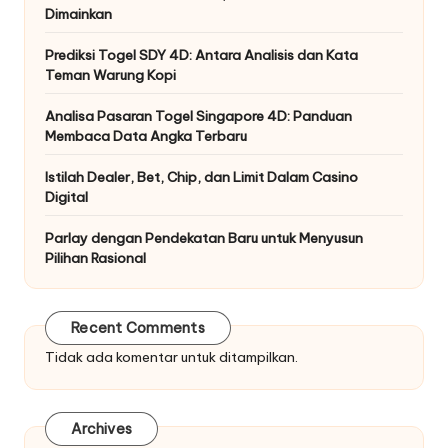
Dimainkan
Prediksi Togel SDY 4D: Antara Analisis dan Kata
Teman Warung Kopi
Analisa Pasaran Togel Singapore 4D: Panduan
Membaca Data Angka Terbaru
Istilah Dealer, Bet, Chip, dan Limit Dalam Casino
Digital
Parlay dengan Pendekatan Baru untuk Menyusun
Pilihan Rasional
Recent Comments
Tidak ada komentar untuk ditampilkan.
Archives