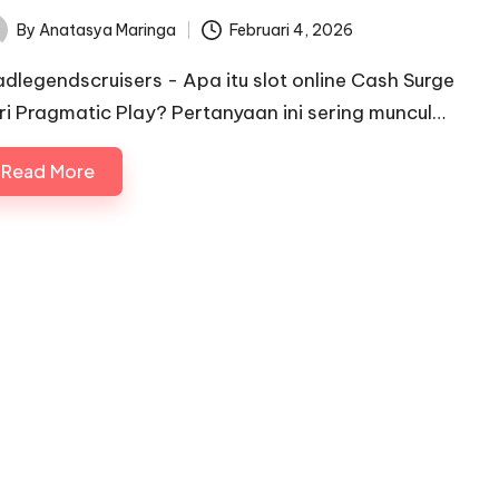
By
Anatasya Maringa
Februari 4, 2026
ted
adlegendscruisers - Apa itu slot online Cash Surge
ri Pragmatic Play? Pertanyaan ini sering muncul…
Read More