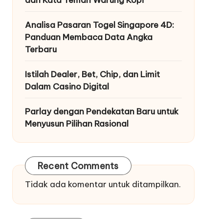
dan Kata Teman Warung Kopi
Analisa Pasaran Togel Singapore 4D:
Panduan Membaca Data Angka
Terbaru
Istilah Dealer, Bet, Chip, dan Limit
Dalam Casino Digital
Parlay dengan Pendekatan Baru untuk
Menyusun Pilihan Rasional
Recent Comments
Tidak ada komentar untuk ditampilkan.