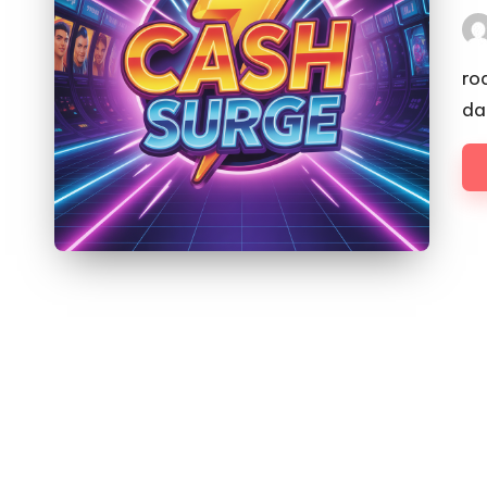
Pos
by
ro
da