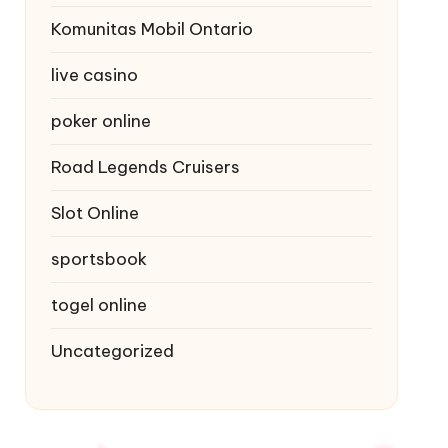
Komunitas Mobil Ontario
live casino
poker online
Road Legends Cruisers
Slot Online
sportsbook
togel online
Uncategorized