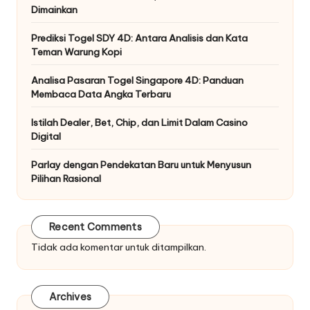
Dimainkan
Prediksi Togel SDY 4D: Antara Analisis dan Kata
Teman Warung Kopi
Analisa Pasaran Togel Singapore 4D: Panduan
Membaca Data Angka Terbaru
Istilah Dealer, Bet, Chip, dan Limit Dalam Casino
Digital
Parlay dengan Pendekatan Baru untuk Menyusun
Pilihan Rasional
Recent Comments
Tidak ada komentar untuk ditampilkan.
Archives