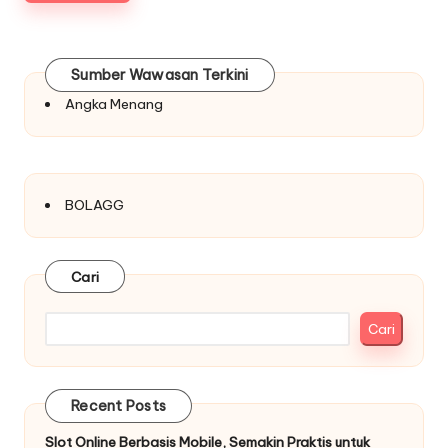
Sumber Wawasan Terkini
Angka Menang
BOLAGG
Cari
Cari
Recent Posts
Slot Online Berbasis Mobile, Semakin Praktis untuk