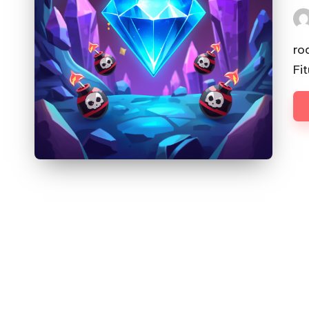
Pos
by
ro
Fi