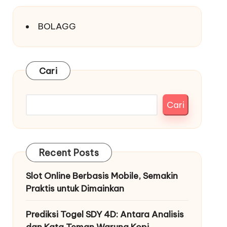
BOLAGG
Cari
Cari
Recent Posts
Slot Online Berbasis Mobile, Semakin
Praktis untuk Dimainkan
Prediksi Togel SDY 4D: Antara Analisis