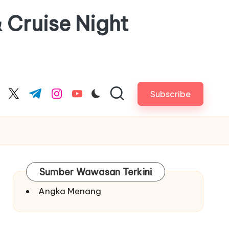
 Cruise Night
Subscribe
cebook.com
twitter.com
t.me
instagram.com
youtube.com
Sumber Wawasan Terkini
Angka Menang