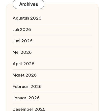
Archives
Agustus 2026
Juli 2026
Juni 2026
Mei 2026
April 2026
Maret 2026
Februari 2026
Januari 2026
Desember 2025