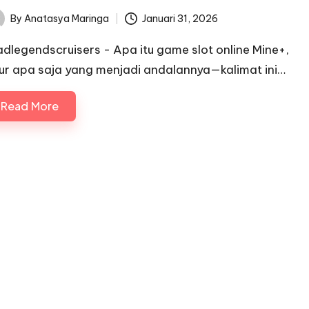
By
Anatasya Maringa
Januari 31, 2026
ted
adlegendscruisers - Apa itu game slot online Mine+,
tur apa saja yang menjadi andalannya—kalimat ini…
Read More