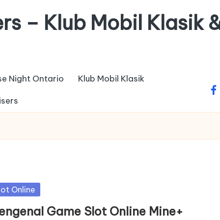
s – Klub Mobil Klasik &
se Night Ontario
Klub Mobil Klasik
fa
isers
sted
lot Online
engenal Game Slot Online Mine+