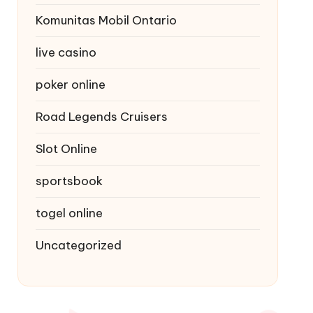
Komunitas Mobil Ontario
live casino
poker online
Road Legends Cruisers
Slot Online
sportsbook
togel online
Uncategorized