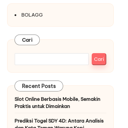
BOLAGG
Cari
Cari
Recent Posts
Slot Online Berbasis Mobile, Semakin
Praktis untuk Dimainkan
Prediksi Togel SDY 4D: Antara Analisis