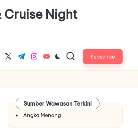
 Cruise Night
Subscribe
cebook.com
twitter.com
t.me
instagram.com
youtube.com
Sumber Wawasan Terkini
Angka Menang