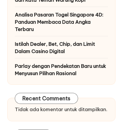
dan Kata Teman Warung Kopi
Analisa Pasaran Togel Singapore 4D:
Panduan Membaca Data Angka
Terbaru
Istilah Dealer, Bet, Chip, dan Limit
Dalam Casino Digital
Parlay dengan Pendekatan Baru untuk
Menyusun Pilihan Rasional
Recent Comments
Tidak ada komentar untuk ditampilkan.