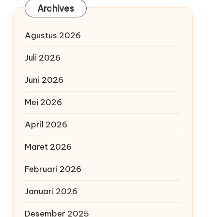
Archives
Agustus 2026
Juli 2026
Juni 2026
Mei 2026
April 2026
Maret 2026
Februari 2026
Januari 2026
Desember 2025