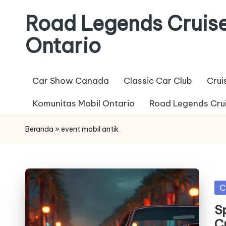
Road Legends Cruiser
Skip
Ontario
to
content
Klub
Mobil
Car Show Canada
Classic Car Club
Crui
Klasik
Komunitas Mobil Ontario
Road Legends Cru
Beranda
»
event mobil antik
Po
C
in
S
C