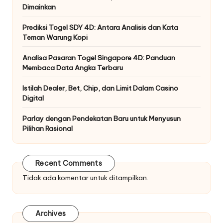
Dimainkan
Prediksi Togel SDY 4D: Antara Analisis dan Kata
Teman Warung Kopi
Analisa Pasaran Togel Singapore 4D: Panduan
Membaca Data Angka Terbaru
Istilah Dealer, Bet, Chip, dan Limit Dalam Casino
Digital
Parlay dengan Pendekatan Baru untuk Menyusun
Pilihan Rasional
Recent Comments
Tidak ada komentar untuk ditampilkan.
Archives