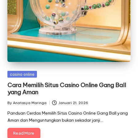
Posted
casino online
in
Cara Memilih Situs Casino Online Gang Ball
yang Aman
By
Anatasya Maringa
Januari 21, 2026
Posted
by
Panduan Cerdas Memilih Situs Casino Online Gang Ball yang
Aman dan Menguntungkan bukan sekadar janji…
Read More