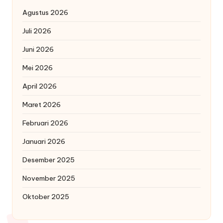
Agustus 2026
Juli 2026
Juni 2026
Mei 2026
April 2026
Maret 2026
Februari 2026
Januari 2026
Desember 2025
November 2025
Oktober 2025