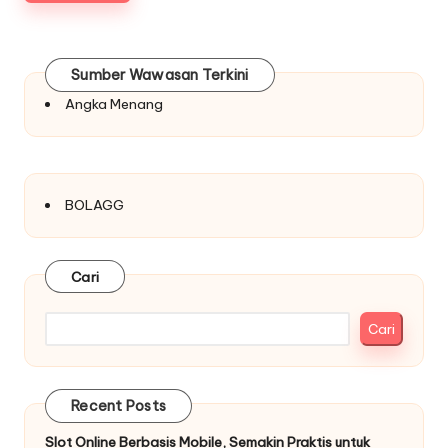
Sumber Wawasan Terkini
Angka Menang
BOLAGG
Cari
Cari
Recent Posts
Slot Online Berbasis Mobile, Semakin Praktis untuk