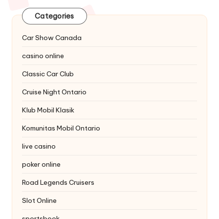
Categories
Car Show Canada
casino online
Classic Car Club
Cruise Night Ontario
Klub Mobil Klasik
Komunitas Mobil Ontario
live casino
poker online
Road Legends Cruisers
Slot Online
sportsbook