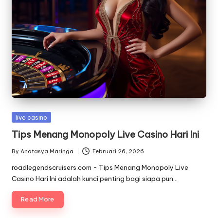
Posted
live casino
in
Tips Menang Monopoly Live Casino Hari Ini
By
Anatasya Maringa
Februari 26, 2026
Posted
by
roadlegendscruisers.com - Tips Menang Monopoly Live
Casino Hari Ini adalah kunci penting bagi siapa pun…
Read More