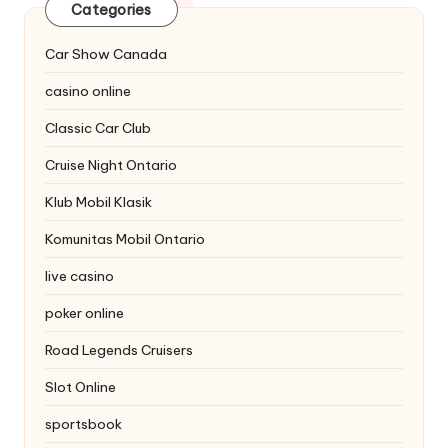
Categories
Car Show Canada
casino online
Classic Car Club
Cruise Night Ontario
Klub Mobil Klasik
Komunitas Mobil Ontario
live casino
poker online
Road Legends Cruisers
Slot Online
sportsbook