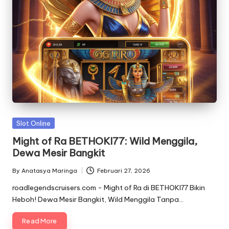
Posted
Slot Online
in
Might of Ra BETHOKI77: Wild Menggila,
Dewa Mesir Bangkit
By
Anatasya Maringa
Februari 27, 2026
Posted
by
roadlegendscruisers.com - Might of Ra di BETHOKI77 Bikin
Heboh! Dewa Mesir Bangkit, Wild Menggila Tanpa…
Read More