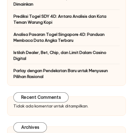
Dimainkan
Prediksi Togel SDY 4D: Antara Analisis dan Kata
Teman Warung Kopi
Analisa Pasaran Togel Singapore 4D: Panduan
Membaca Data Angka Terbaru
Istilah Dealer, Bet, Chip, dan Limit Dalam Casino
Digital
Parlay dengan Pendekatan Baru untuk Menyusun
Pilihan Rasional
Recent Comments
Tidak ada komentar untuk ditampilkan.
Archives