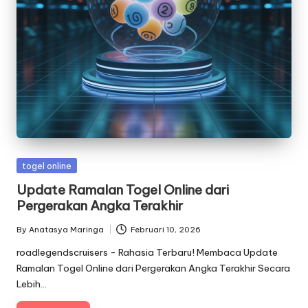
Posted
togel online
in
Update Ramalan Togel Online dari
Pergerakan Angka Terakhir
By
Anatasya Maringa
Februari 10, 2026
Posted
by
roadlegendscruisers - Rahasia Terbaru! Membaca Update
Ramalan Togel Online dari Pergerakan Angka Terakhir Secara
Lebih…