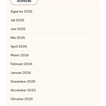
Archives
Agustus 2026
Juli 2026
Juni 2026
Mei 2026
April 2026
Maret 2026
Februari 2026
Januari 2026
Desember 2025
November 2025
Oktober 2025