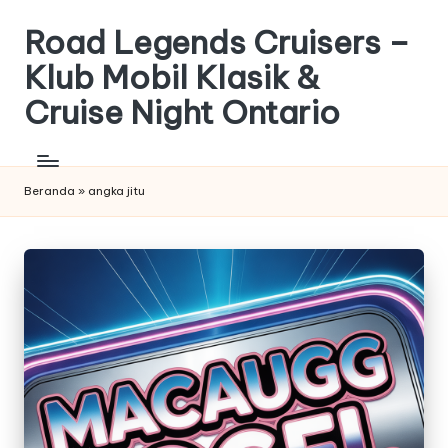
Road Legends Cruisers –
Skip
to
Klub Mobil Klasik &
content
Cruise Night Ontario
Klub
Mobil
Klasik
Beranda
»
angka jitu