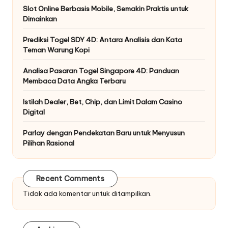
Slot Online Berbasis Mobile, Semakin Praktis untuk
Dimainkan
Prediksi Togel SDY 4D: Antara Analisis dan Kata
Teman Warung Kopi
Analisa Pasaran Togel Singapore 4D: Panduan
Membaca Data Angka Terbaru
Istilah Dealer, Bet, Chip, dan Limit Dalam Casino
Digital
Parlay dengan Pendekatan Baru untuk Menyusun
Pilihan Rasional
Recent Comments
Tidak ada komentar untuk ditampilkan.