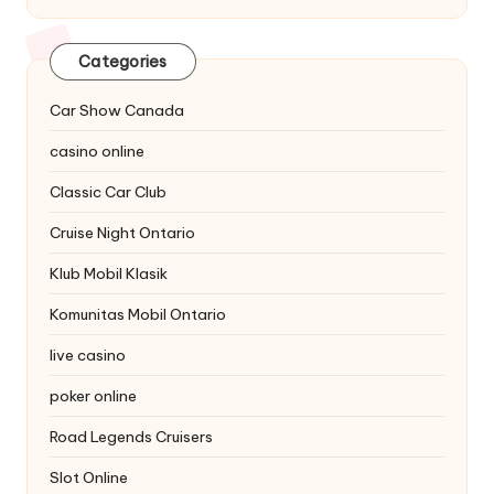
Categories
Car Show Canada
casino online
Classic Car Club
Cruise Night Ontario
Klub Mobil Klasik
Komunitas Mobil Ontario
live casino
poker online
Road Legends Cruisers
Slot Online