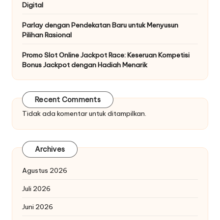
Digital
Parlay dengan Pendekatan Baru untuk Menyusun
Pilihan Rasional
Promo Slot Online Jackpot Race: Keseruan Kompetisi
Bonus Jackpot dengan Hadiah Menarik
Recent Comments
Tidak ada komentar untuk ditampilkan.
Archives
Agustus 2026
Juli 2026
Juni 2026