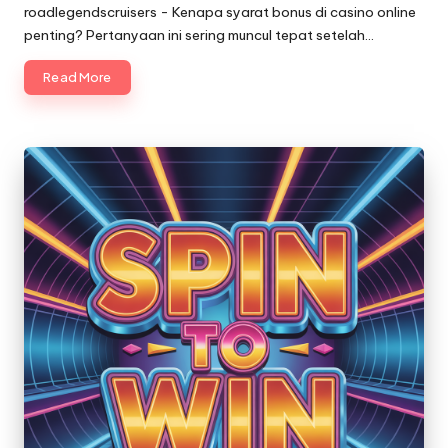
by
roadlegendscruisers - Kenapa syarat bonus di casino online
penting? Pertanyaan ini sering muncul tepat setelah…
Read More