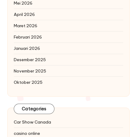
Mei 2026
April 2026
Maret 2026
Februari 2026
Januari 2026
Desember 2025
November 2025
Oktober 2025
Categories
Car Show Canada
casino online