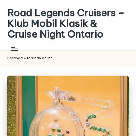
Road Legends Cruisers –
Skip
to
Klub Mobil Klasik &
content
Cruise Night Ontario
Klub
Mobil
Klasik
Beranda
»
taruhan online