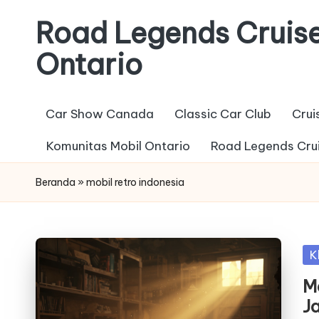
Road Legends Cruiser
Skip
Ontario
to
content
Klub
Mobil
Car Show Canada
Classic Car Club
Crui
Klasik
Komunitas Mobil Ontario
Road Legends Cru
Beranda
»
mobil retro indonesia
Po
K
in
M
J