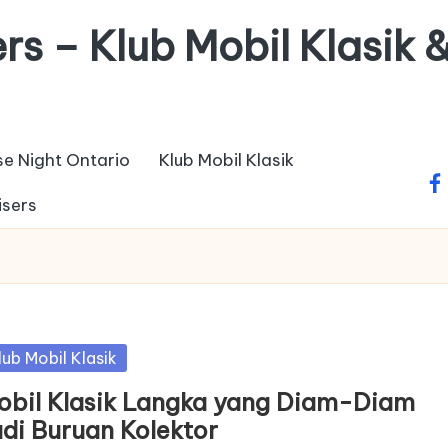
s – Klub Mobil Klasik &
se Night Ontario
Klub Mobil Klasik
fa
isers
sted
lub Mobil Klasik
obil Klasik Langka yang Diam-Diam
adi Buruan Kolektor