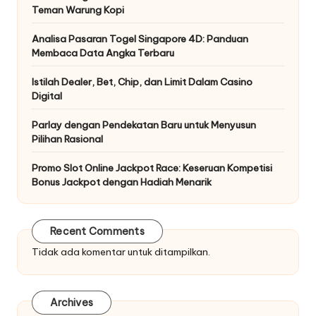
Teman Warung Kopi
Analisa Pasaran Togel Singapore 4D: Panduan
Membaca Data Angka Terbaru
Istilah Dealer, Bet, Chip, dan Limit Dalam Casino
Digital
Parlay dengan Pendekatan Baru untuk Menyusun
Pilihan Rasional
Promo Slot Online Jackpot Race: Keseruan Kompetisi
Bonus Jackpot dengan Hadiah Menarik
Recent Comments
Tidak ada komentar untuk ditampilkan.
Archives