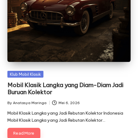
Posted
Klub Mobil Klasik
in
Mobil Klasik Langka yang Diam-Diam Jadi
Buruan Kolektor
By
Anatasya Maringa
Mei 6, 2026
Posted
by
Mobil Klasik Langka yang Jadi Rebutan Kolektor Indonesia
Mobil Klasik Langka yang Jadi Rebutan Kolektor…
Read More