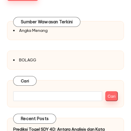
Sumber Wawasan Terkini
Angka Menang
BOLAGG
Cari
Cari
Recent Posts
Prediksi Togel SDY 4D: Antara Analisis dan Kata