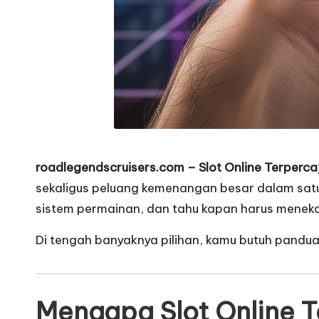
roadlegendscruisers.com
– Slot Online Terperc
sekaligus peluang kemenangan besar dalam satu
sistem permainan, dan tahu kapan harus meneka
Di tengah banyaknya pilihan, kamu butuh panduan
Mengapa Slot Online T