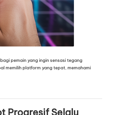
 bagi pemain yang ingin sensasi tegang
oal memilih platform yang tepat, memahami
 Progresif Selalu