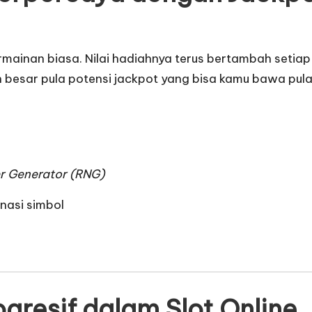
rmainan biasa. Nilai hadiahnya terus bertambah setia
 besar pula potensi jackpot yang bisa kamu bawa pula
 Generator (RNG)
nasi simbol
gresif dalam Slot Online