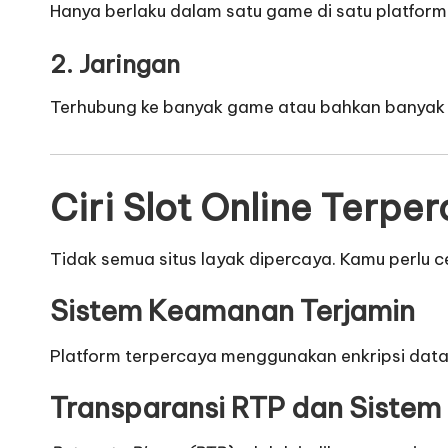
Hanya berlaku dalam satu game di satu platform
2. Jaringan
Terhubung ke banyak game atau bahkan banyak sit
Ciri Slot Online Terpe
Tidak semua situs layak dipercaya. Kamu perlu c
Sistem Keamanan Terjamin
Platform terpercaya menggunakan enkripsi data d
Transparansi RTP dan Siste