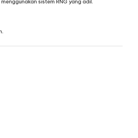
an menggunakan sistem RNG yang adil.
m.