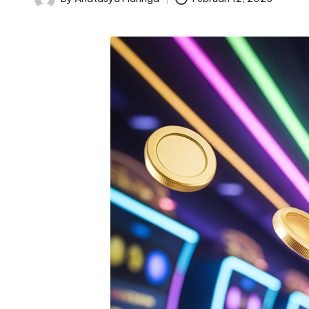
Posted
by