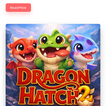
Read More