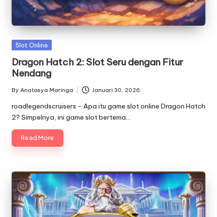
Posted
Slot Online
in
Dragon Hatch 2: Slot Seru dengan Fitur
Nendang
By
Anatasya Maringa
Januari 30, 2026
Posted
by
roadlegendscruisers - Apa itu game slot online Dragon Hatch
2? Simpelnya, ini game slot bertema…
Read More