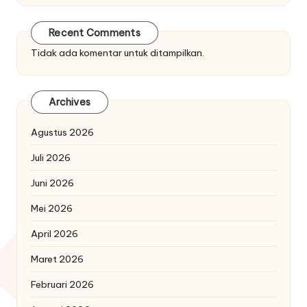
Recent Comments
Tidak ada komentar untuk ditampilkan.
Archives
Agustus 2026
Juli 2026
Juni 2026
Mei 2026
April 2026
Maret 2026
Februari 2026