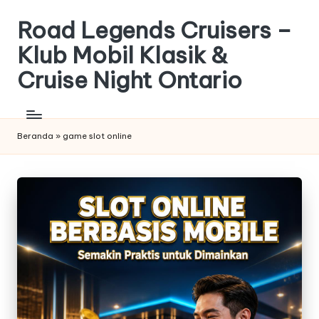
Road Legends Cruisers –
Skip
to
Klub Mobil Klasik &
content
Cruise Night Ontario
Klub
Mobil
Klasik
Beranda
»
game slot online