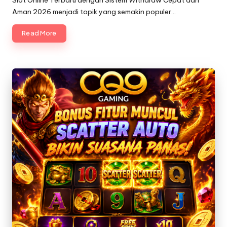
Slot Online Terbaru dengan Sistem Withdraw Cepat dan
Aman 2026 menjadi topik yang semakin populer…
Read More