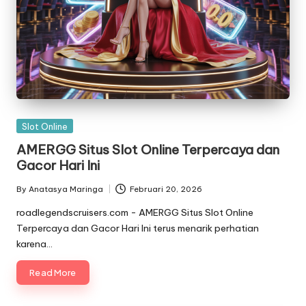
Posted
Slot Online
in
AMERGG Situs Slot Online Terpercaya dan
Gacor Hari Ini
By
Anatasya Maringa
Februari 20, 2026
Posted
by
roadlegendscruisers.com - AMERGG Situs Slot Online
Terpercaya dan Gacor Hari Ini terus menarik perhatian
karena…
Read More