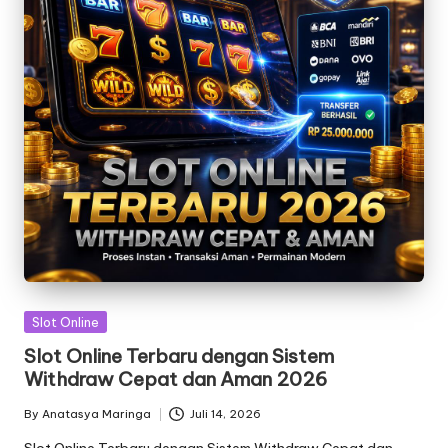
Posted
Slot Online
in
Slot Online Terbaru dengan Sistem
Withdraw Cepat dan Aman 2026
By
Anatasya Maringa
Juli 14, 2026
Posted
by