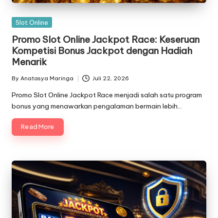
Posted
Slot Online
in
Promo Slot Online Jackpot Race: Keseruan
Kompetisi Bonus Jackpot dengan Hadiah
Menarik
By
Anatasya Maringa
Juli 22, 2026
Posted
by
Promo Slot Online Jackpot Race menjadi salah satu program
bonus yang menawarkan pengalaman bermain lebih…
Read More