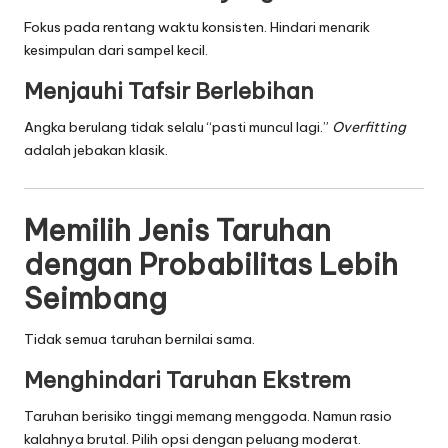
Fokus pada rentang waktu konsisten. Hindari menarik
kesimpulan dari sampel kecil.
Menjauhi Tafsir Berlebihan
Angka berulang tidak selalu “pasti muncul lagi.”
Overfitting
adalah jebakan klasik.
Memilih Jenis Taruhan
dengan Probabilitas Lebih
Seimbang
Tidak semua taruhan bernilai sama.
Menghindari Taruhan Ekstrem
Taruhan berisiko tinggi memang menggoda. Namun rasio
kalahnya brutal. Pilih opsi dengan peluang moderat.