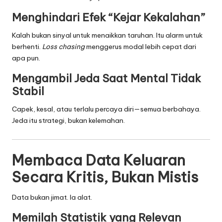
Menghindari Efek “Kejar Kekalahan”
Kalah bukan sinyal untuk menaikkan taruhan. Itu alarm untuk
berhenti.
Loss chasing
menggerus modal lebih cepat dari
apa pun.
Mengambil Jeda Saat Mental Tidak
Stabil
Capek, kesal, atau terlalu percaya diri—semua berbahaya.
Jeda itu strategi, bukan kelemahan.
Membaca Data Keluaran
Secara Kritis, Bukan Mistis
Data bukan jimat. Ia alat.
Memilah Statistik yang Relevan