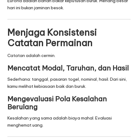
Euforia adalah bahan bakar keputusan buruk. Menang besar
hari ini bukan jaminan besok.
Menjaga Konsistensi
Catatan Permainan
Catatan adalah cermin.
Mencatat Modal, Taruhan, dan Hasil
Sederhana: tanggal,
pasaran togel
, nominal, hasil. Dari sini,
kamu melihat kebiasaan baik dan buruk.
Mengevaluasi Pola Kesalahan
Berulang
Kesalahan yang sama adalah biaya mahal. Evaluasi
menghemat uang.