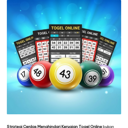
Strategi Cerdas Menghindari Kerugian Togel Online
bukan