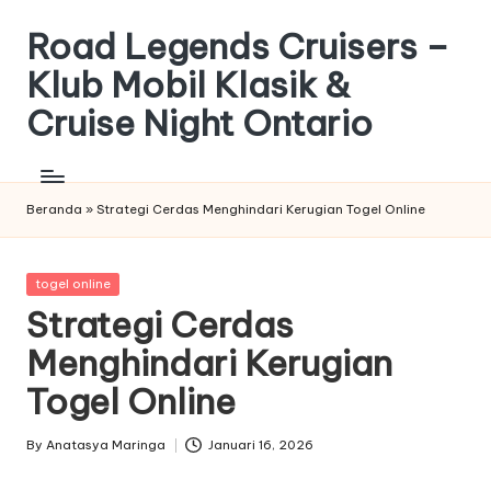
Road Legends Cruisers –
Skip
to
Klub Mobil Klasik &
content
Cruise Night Ontario
Klub
Mobil
Klasik
Beranda
»
Strategi Cerdas Menghindari Kerugian Togel Online
Posted
togel online
in
Strategi Cerdas
Menghindari Kerugian
Togel Online
By
Anatasya Maringa
Januari 16, 2026
Posted
by