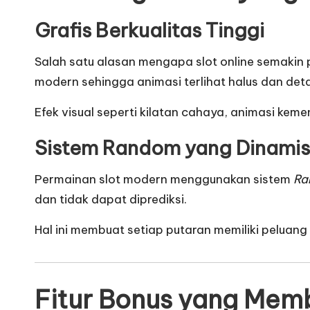
Grafis Berkualitas Tinggi
Salah satu alasan mengapa slot online semakin
modern sehingga animasi terlihat halus dan detai
Efek visual seperti kilatan cahaya, animasi ke
Sistem Random yang Dinamis
Permainan slot modern menggunakan sistem
Ra
dan tidak dapat diprediksi.
Hal ini membuat setiap putaran memiliki peluan
Fitur Bonus yang Mem