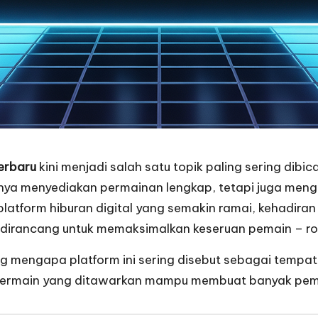
erbaru
kini menjadi salah satu topik paling sering dibic
nya menyediakan permainan lengkap, tetapi juga men
 platform hiburan digital yang semakin ramai, kehadi
ng dirancang untuk memaksimalkan keseruan pemain –
r
ng mengapa platform ini sering disebut sebagai tempa
rmain yang ditawarkan mampu membuat banyak pemain