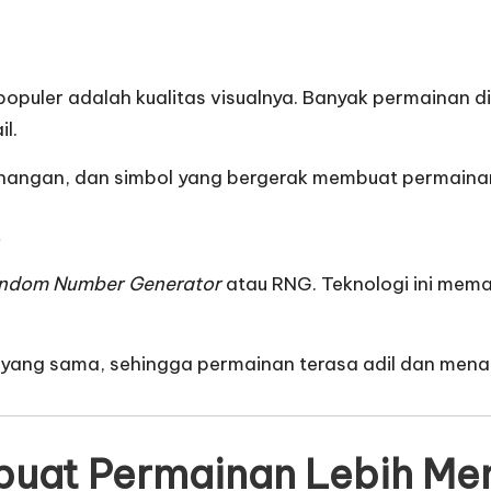
 populer adalah kualitas visualnya. Banyak permainan
l.
menangan, dan simbol yang bergerak membuat permainan 
ndom Number Generator
atau RNG. Teknologi ini mema
g yang sama, sehingga permainan terasa adil dan menar
buat Permainan Lebih Me