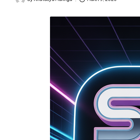
Posted
by