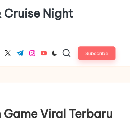
 Cruise Night
Subscribe
cebook.com
twitter.com
t.me
instagram.com
youtube.com
 Game Viral Terbaru