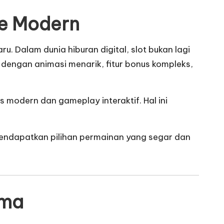
ne Modern
. Dalam dunia hiburan digital, slot bukan lagi
l dengan animasi menarik, fitur bonus kompleks,
modern dan gameplay interaktif. Hal ini
mendapatkan pilihan permainan yang segar dan
ama