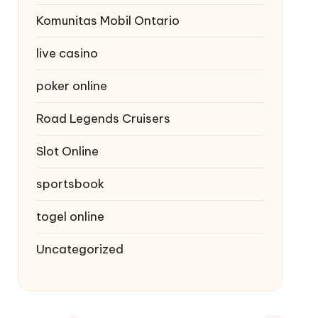
Komunitas Mobil Ontario
live casino
poker online
Road Legends Cruisers
Slot Online
sportsbook
togel online
Uncategorized