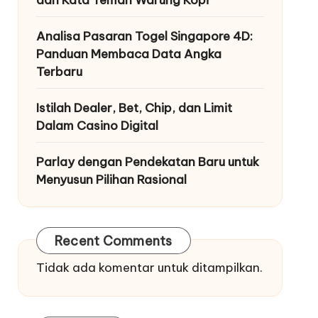
dan Kata Teman Warung Kopi
Analisa Pasaran Togel Singapore 4D:
Panduan Membaca Data Angka
Terbaru
Istilah Dealer, Bet, Chip, dan Limit
Dalam Casino Digital
Parlay dengan Pendekatan Baru untuk
Menyusun Pilihan Rasional
Recent Comments
Tidak ada komentar untuk ditampilkan.