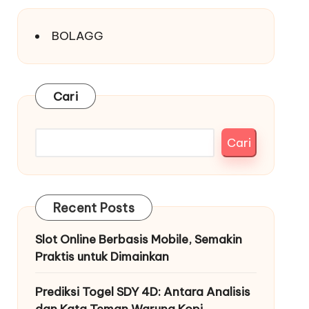
BOLAGG
Cari
Cari
Recent Posts
Slot Online Berbasis Mobile, Semakin
Praktis untuk Dimainkan
Prediksi Togel SDY 4D: Antara Analisis