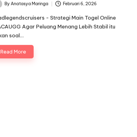
By
Anatasya Maringa
Februari 6, 2026
ted
adlegendscruisers - Strategi Main Togel Online
CAUGG Agar Peluang Menang Lebih Stabil itu
kan soal…
Read More