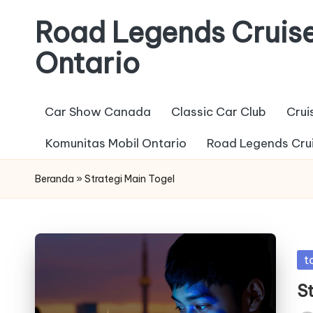
Road Legends Cruiser
Skip
Ontario
to
content
Klub
Mobil
Car Show Canada
Classic Car Club
Crui
Klasik
Komunitas Mobil Ontario
Road Legends Cru
Beranda
»
Strategi Main Togel
Po
t
in
S