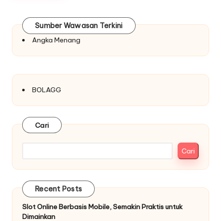
Sumber Wawasan Terkini
Angka Menang
BOLAGG
Cari
Cari
Recent Posts
Slot Online Berbasis Mobile, Semakin Praktis untuk
Dimainkan