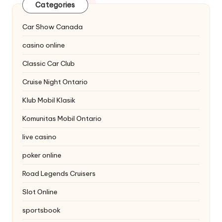
Categories
Car Show Canada
casino online
Classic Car Club
Cruise Night Ontario
Klub Mobil Klasik
Komunitas Mobil Ontario
live casino
poker online
Road Legends Cruisers
Slot Online
sportsbook