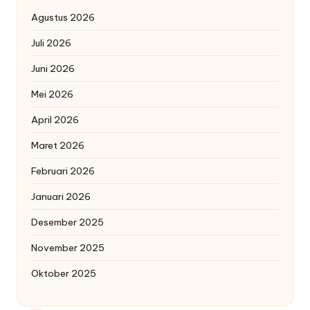
Agustus 2026
Juli 2026
Juni 2026
Mei 2026
April 2026
Maret 2026
Februari 2026
Januari 2026
Desember 2025
November 2025
Oktober 2025