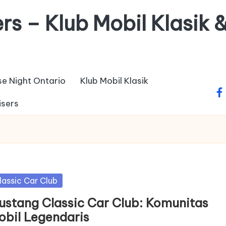
s – Klub Mobil Klasik &
se Night Ontario
Klub Mobil Klasik
fa
isers
sted
lassic Car Club
ustang Classic Car Club: Komunitas
obil Legendaris