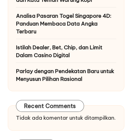
dan Kata Teman Warung Kopi
Analisa Pasaran Togel Singapore 4D:
Panduan Membaca Data Angka
Terbaru
Istilah Dealer, Bet, Chip, dan Limit
Dalam Casino Digital
Parlay dengan Pendekatan Baru untuk
Menyusun Pilihan Rasional
Recent Comments
Tidak ada komentar untuk ditampilkan.