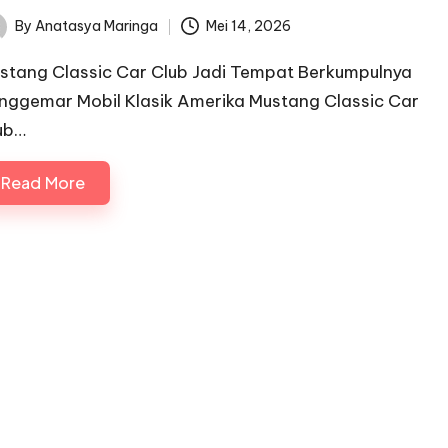
By
Anatasya Maringa
Mei 14, 2026
ted
stang Classic Car Club Jadi Tempat Berkumpulnya
nggemar Mobil Klasik Amerika Mustang Classic Car
ub…
Read More