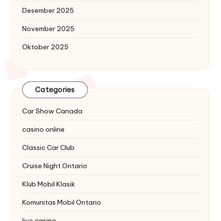
Desember 2025
November 2025
Oktober 2025
Categories
Car Show Canada
casino online
Classic Car Club
Cruise Night Ontario
Klub Mobil Klasik
Komunitas Mobil Ontario
live casino