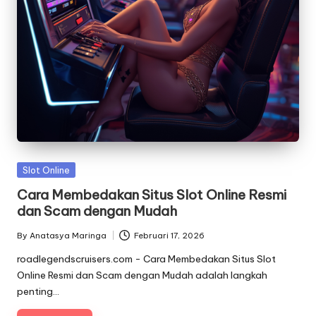
Posted
Slot Online
in
Cara Membedakan Situs Slot Online Resmi
dan Scam dengan Mudah
By
Anatasya Maringa
Februari 17, 2026
Posted
by
roadlegendscruisers.com - Cara Membedakan Situs Slot
Online Resmi dan Scam dengan Mudah adalah langkah
penting…