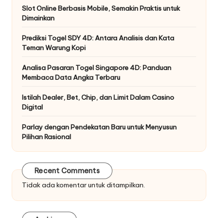
Slot Online Berbasis Mobile, Semakin Praktis untuk
Dimainkan
Prediksi Togel SDY 4D: Antara Analisis dan Kata
Teman Warung Kopi
Analisa Pasaran Togel Singapore 4D: Panduan
Membaca Data Angka Terbaru
Istilah Dealer, Bet, Chip, dan Limit Dalam Casino
Digital
Parlay dengan Pendekatan Baru untuk Menyusun
Pilihan Rasional
Recent Comments
Tidak ada komentar untuk ditampilkan.