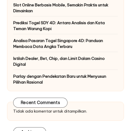
Slot Online Berbasis Mobile, Semakin Praktis untuk
Dimainkan
Prediksi Togel SDY 4D: Antara Analisis dan Kata
Teman Warung Kopi
Analisa Pasaran Togel Singapore 4D: Panduan
Membaca Data Angka Terbaru
Istilah Dealer, Bet, Chip, dan Limit Dalam Casino
Digital
Parlay dengan Pendekatan Baru untuk Menyusun
Pilihan Rasional
Recent Comments
Tidak ada komentar untuk ditampilkan.