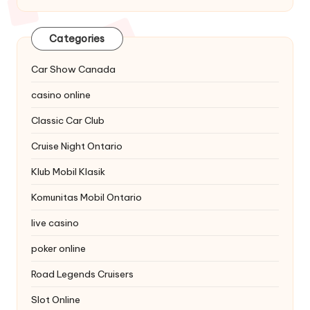
Categories
Car Show Canada
casino online
Classic Car Club
Cruise Night Ontario
Klub Mobil Klasik
Komunitas Mobil Ontario
live casino
poker online
Road Legends Cruisers
Slot Online