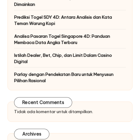
Dimainkan
Prediksi Togel SDY 4D: Antara Analisis dan Kata
Teman Warung Kopi
Analisa Pasaran Togel Singapore 4D: Panduan
Membaca Data Angka Terbaru
Istilah Dealer, Bet, Chip, dan Limit Dalam Casino
Digital
Parlay dengan Pendekatan Baru untuk Menyusun
Pilihan Rasional
Recent Comments
Tidak ada komentar untuk ditampilkan.
Archives