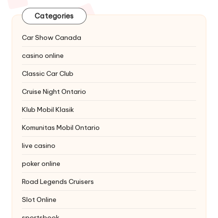
Categories
Car Show Canada
casino online
Classic Car Club
Cruise Night Ontario
Klub Mobil Klasik
Komunitas Mobil Ontario
live casino
poker online
Road Legends Cruisers
Slot Online
sportsbook